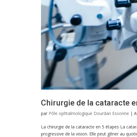
Chirurgie de la cataracte 
par
Pôle ophtalmologique Dourdan Essonne
|
A
La chirurgie de la cataracte en 5 étapes La cata
progressive de la vision. Elle peut gêner au quoti