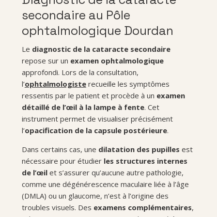
secondaire au Pôle
ophtalmologique Dourdan
Le
diagnostic de la cataracte secondaire
repose sur un
examen ophtalmologique
approfondi. Lors de la consultation,
l’
ophtalmologiste
recueille les symptômes
ressentis par le patient et procède à un
examen
détaillé de l’œil à la lampe à fente
. Cet
instrument permet de visualiser précisément
l’
opacification de la capsule postérieure
.
Dans certains cas, une
dilatation des pupilles
est
nécessaire pour étudier
les structures internes
de l’œil
et s’assurer qu’aucune autre pathologie,
comme une dégénérescence maculaire liée à l’âge
(DMLA) ou un glaucome, n’est à l’origine des
troubles visuels. Des
examens complémentaires
,