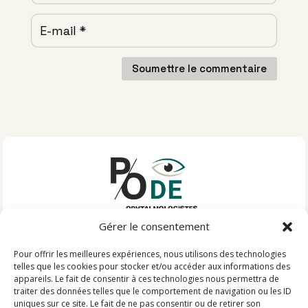
Soumettre le commentaire
Gérer le consentement
INFORMATIONS PRATIQUES
Pour offrir les meilleures expériences, nous utilisons des technologies
telles que les cookies pour stocker et/ou accéder aux informations des
3 RUE SARCEY
appareils. Le fait de consentir à ces technologies nous permettra de
traiter des données telles que le comportement de navigation ou les ID
91410 DOURDAN
uniques sur ce site. Le fait de ne pas consentir ou de retirer son