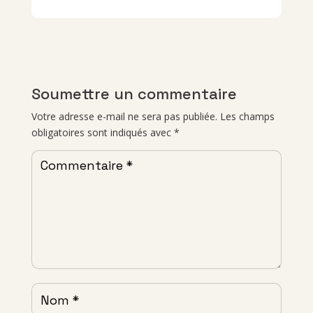
Soumettre un commentaire
Votre adresse e-mail ne sera pas publiée.
Les champs
obligatoires sont indiqués avec
*