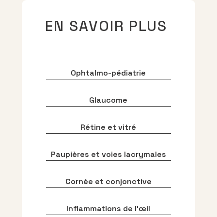
EN SAVOIR PLUS
Ophtalmo-pédiatrie
Glaucome
Rétine et vitré
Paupières et voies lacrymales
Cornée et conjonctive
Inflammations de l’œil