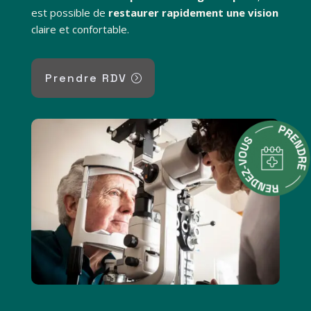
est possible de
restaurer rapidement une vision
claire et confortable.
Prendre RDV