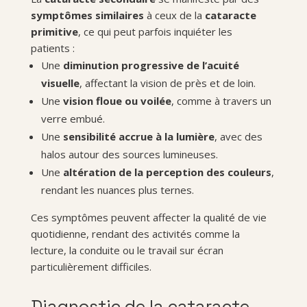
symptômes similaires
à ceux de la
cataracte
primitive
, ce qui peut parfois inquiéter les
patients :
Une
diminution progressive de l’acuité
visuelle
, affectant la vision de près et de loin.
Une
vision floue ou voilée
, comme à travers un
verre embué.
Une
sensibilité accrue à la lumière
, avec des
halos autour des sources lumineuses.
Une
altération de la perception des couleurs
,
rendant les nuances plus ternes.
Ces symptômes peuvent affecter la qualité de vie
quotidienne, rendant des activités comme la
lecture, la conduite ou le travail sur écran
particulièrement difficiles.
Diagnostic de la cataracte