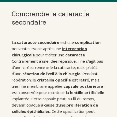
Comprendre la cataracte
secondaire
La
cataracte secondaire
est une
complication
pouvant survenir après une
intervention
chirurgicale
pour traiter une
cataracte
.
Contrairement à une idée répandue, il ne s’agit pas
d’une « récurrence »de la cataracte, mais plutôt
d’une
réaction de l’œil à la chirurgie
. Pendant
l’opération, le
cristallin opacifié
est retiré, mais
une fine membrane appelée
capsule postérieure
est conservée pour maintenir la
lentille artificielle
implantée. Cette capsule peut, au fil du temps,
devenir opaque à cause d’une
prolifération de
cellules épithéliales
. Cette opacification peut