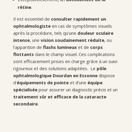
rétine
.
Il est essentiel de
consulter rapidement un
ophtalmologiste
en cas de symptômes visuels
après la procédure, tels qu’une
douleur oculaire
intense
, une
vision soudainement réduite
, ou
l’apparition de
flashs lumineux
et de
corps
flottants
dans le champ visuel. Ces complications
sont efficacement prises en charge grâce à un suivi
rigoureux et des solutions adaptées.
Le
pôle
ophtalmologique Dourdan en Essonne
dispose
d’
équipements de pointe
et d’une
équipe
spécialisée
pour assurer un diagnostic précis et un
traitement sûr et efficace de la cataracte
secondaire
.