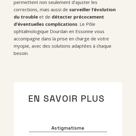
permettent non seulement d’ajuster les
corrections, mais aussi de
surveiller l’évolution
du trouble
et de
détecter précocement
d’éventuelles complications
. Le Pôle
ophtalmologique Dourdan en Essonne vous
accompagne dans la prise en charge de votre
myopie, avec des solutions adaptées à chaque
besoin.
EN SAVOIR PLUS
Astigmatisme