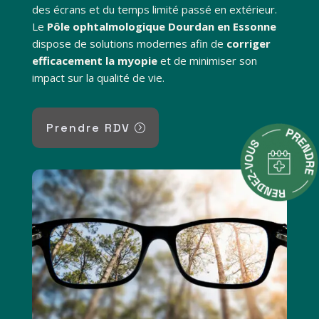
des écrans et du temps limité passé en extérieur.
Le
Pôle ophtalmologique Dourdan en Essonne
dispose de solutions modernes afin de
corriger
efficacement la myopie
et de minimiser son
impact sur la qualité de vie.
Prendre RDV