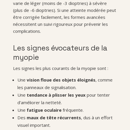
varie de léger (moins de -3 dioptries) à sévère
(plus de -6 dioptries). Si une atteinte modérée peut
être corrigée facilement, les formes avancées
nécessitent un suivi rigoureux pour prévenir les
complications.
Les signes évocateurs de la
myopie
Les signes les plus courants de la myopie sont :
Une
vision floue des objets éloignés
, comme
les panneaux de signalisation.
Une
tendance à plisser les yeux
pour tenter
d’améliorer la netteté.
Une
fatigue oculaire
fréquente.
Des
maux de tête récurrents
, dus à un effort
visuel important.