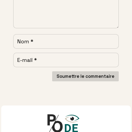
Soumettre le commentaire