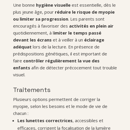
Une bonne
hygiène visuelle
est essentielle, dès le
plus jeune âge, pour
réduire le risque de myopie
ou limiter sa progression
. Les parents sont
encouragés à favoriser des
activités en plein air
quotidiennement, à l
imiter le temps passé
devant les écrans
et à veiller à un
éclairage
adéquat
lors de la lecture. En présence de
prédispositions génétiques, il est important de
faire
contrôler régulièrement la vue des
enfants
afin de détecter précocement tout trouble
visuel.
Traitements
Plusieurs options permettent de corriger la
myopie, selon les besoins et le mode de vie de
chacun :
Les
lunettes correctrices
,
accessibles et
efficaces, corrigent la focalisation de la lumière