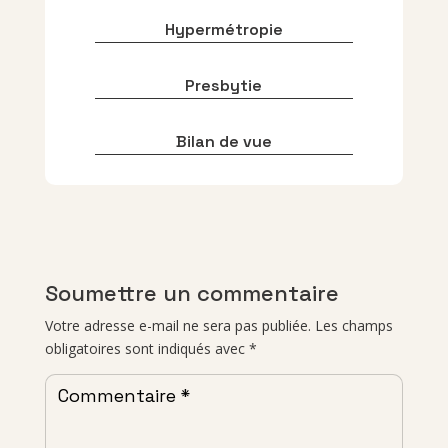
Hypermétropie
Presbytie
Bilan de vue
Soumettre un commentaire
Votre adresse e-mail ne sera pas publiée.
Les champs
obligatoires sont indiqués avec
*