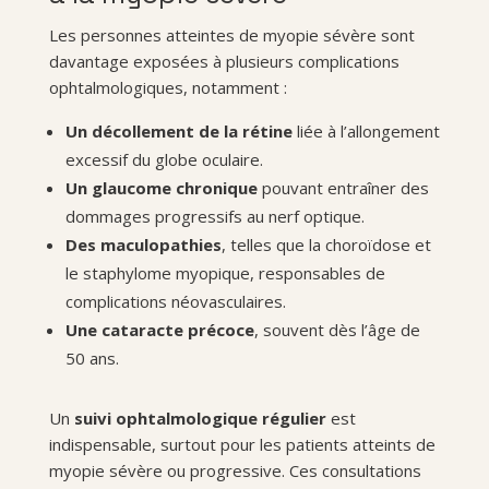
Les personnes atteintes de myopie sévère sont
davantage exposées à plusieurs complications
ophtalmologiques, notamment :
Un décollement de la rétine
liée à l’allongement
excessif du globe oculaire.
Un glaucome chronique
pouvant entraîner des
dommages progressifs au nerf optique.
Des maculopathies
, telles que la choroïdose et
le staphylome myopique, responsables de
complications néovasculaires.
Une cataracte précoce
, souvent dès l’âge de
50 ans.
Un
suivi ophtalmologique régulier
est
indispensable, surtout pour les patients atteints de
myopie sévère ou progressive. Ces consultations