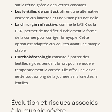
sur la rétine grâce à des verres concaves.
Les
lentilles de contact
offrent une alternative
discrète aux lunettes et une vision plus naturelle.
La
chirurgie réfractive
,
comme le LASIK ou la
PKR, permet de modifier durablement la forme
de la cornée pour corriger la myopie. Cette
option est adaptée aux adultes ayant une myopie
stable.
L’
orthokératologie
consiste à porter des
lentilles rigides pendant la nuit pour remodeler
temporairement la cornée. Elle offre une vision
nette tout au long de la journée sans lunettes ni
lentilles.
Évolution et risques associés
à la myopie sévère