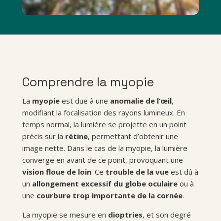
Comprendre la myopie
La
myopie
est due à une
anomalie de l’œil
,
modifiant la focalisation des rayons lumineux. En
temps normal, la lumière se projette en un point
précis sur la
rétine
, permettant d’obtenir une
image nette. Dans le cas de la myopie, la lumière
converge en avant de ce point, provoquant une
vision floue de loin
. Ce
trouble de la vue
est dû à
un
allongement excessif du globe oculaire
ou à
une
courbure trop importante de la cornée
.
La myopie se mesure en
dioptries
, et son degré