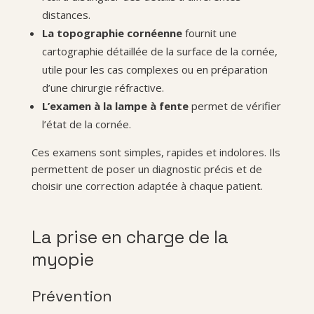
distances.
La topographie cornéenne
fournit une
cartographie détaillée de la surface de la cornée,
utile pour les cas complexes ou en préparation
d’une chirurgie réfractive.
L’examen à la lampe à fente
permet de vérifier
l’état de la cornée.
Ces examens sont simples, rapides et indolores. Ils
permettent de poser un diagnostic précis et de
choisir une correction adaptée à chaque patient.
La prise en charge de la
myopie
Prévention