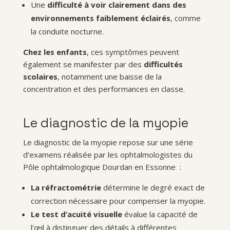
Une
difficulté à voir clairement dans des
environnements faiblement éclairés
, comme
la conduite nocturne.
Chez les enfants
, ces symptômes peuvent
également se manifester par des
difficultés
scolaires
, notamment une baisse de la
concentration et des performances en classe.
Le diagnostic de la myopie
Le diagnostic de la myopie repose sur une série
d’examens réalisée par les ophtalmologistes du
Pôle ophtalmologique Dourdan en Essonne :
La réfractométrie
détermine le degré exact de
correction nécessaire pour compenser la myopie.
Le test d’acuité visuelle
évalue la capacité de
l’œil à distinguer des détails à différentes