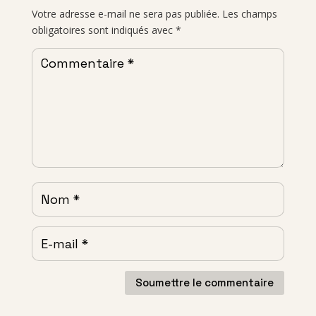
Votre adresse e-mail ne sera pas publiée.
Les champs
obligatoires sont indiqués avec
*
Soumettre le commentaire