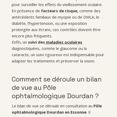
pour surveiller les effets du vieillissement oculaire.
En présence de
facteurs de risque,
comme des
antécédents familiaux de myopie ou de DMLA, le
diabète, l’hypertension, ou une exposition
prolongée aux écrans, ces contrôles doivent être
encore plus fréquents.
Enfin, un
suivi des
maladies oculaires
diagnostiquées, comme le glaucome ou la
cataracte, un suivi rigoureux est indispensable pour
adapter les traitements et préserver la vision.
Comment se déroule un bilan
de vue au Pôle
ophtalmologique Dourdan ?
Le bilan de vue se déroule en consultation au
Pôle
ophtalmologique Dourdan en Essonne
. Il