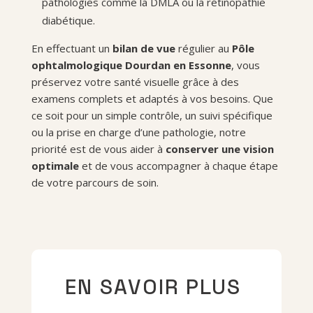
pathologies comme la DMLA ou la rétinopathie
diabétique.
En effectuant un
bilan de vue
régulier au
Pôle
ophtalmologique Dourdan en Essonne
, vous
préservez votre santé visuelle grâce à des
examens complets et adaptés à vos besoins. Que
ce soit pour un simple contrôle, un suivi spécifique
ou la prise en charge d’une pathologie, notre
priorité est de vous aider à
conserver une vision
optimale
et de vous accompagner à chaque étape
de votre parcours de soin.
EN SAVOIR PLUS