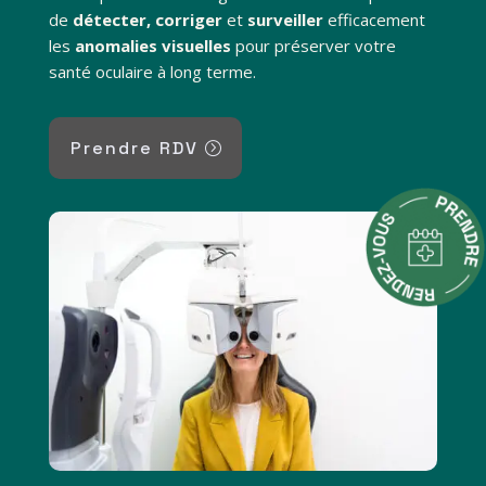
de
détecter, corriger
et
surveiller
efficacement
les
anomalies visuelles
pour préserver votre
santé oculaire à long terme.
Prendre RDV