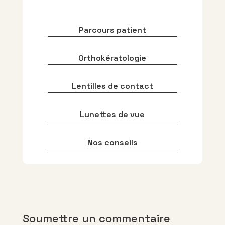
Parcours patient
Orthokératologie
Lentilles de contact
Lunettes de vue
Nos conseils
Soumettre un commentaire