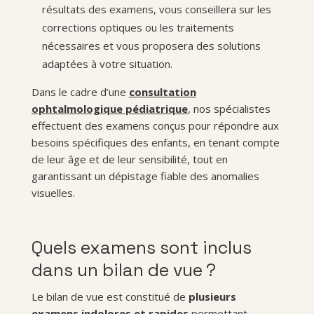
résultats des examens, vous conseillera sur les
corrections optiques ou les traitements
nécessaires et vous proposera des solutions
adaptées à votre situation.
Dans le cadre d’une
consultation
ophtalmologique pédiatrique
,
nos spécialistes
effectuent des examens conçus pour répondre aux
besoins spécifiques des enfants, en tenant compte
de leur âge et de leur sensibilité, tout en
garantissant un dépistage fiable des anomalies
visuelles.
Quels examens sont inclus
dans un bilan de vue ?
Le bilan de vue est constitué de
plusieurs
examens indolores et rapides
permettant