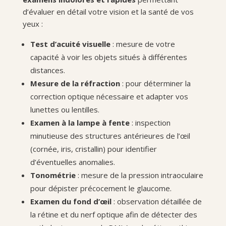
d’évaluer en détail votre vision et la santé de vos
yeux :
Test d’acuité visuelle
: mesure de votre
capacité à voir les objets situés à différentes
distances.
Mesure de la réfraction
: pour déterminer la
correction optique nécessaire et adapter vos
lunettes ou lentilles.
Examen à la lampe à fente
: inspection
minutieuse des structures antérieures de l’œil
(cornée, iris, cristallin) pour identifier
d’éventuelles anomalies.
Tonométrie
: mesure de la pression intraoculaire
pour dépister précocement le glaucome.
Examen du fond d’œil
: observation détaillée de
la rétine et du nerf optique afin de détecter des