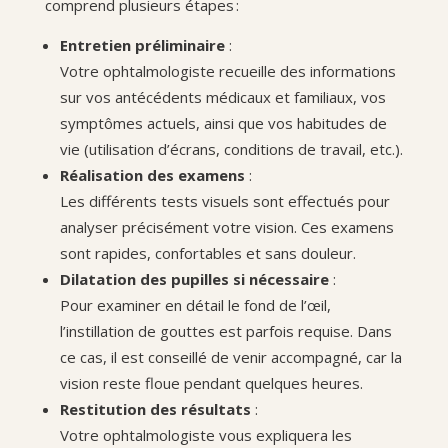
comprend plusieurs étapes :
Entretien préliminaire
:
Votre ophtalmologiste recueille des informations
sur vos antécédents médicaux et familiaux, vos
symptômes actuels, ainsi que vos habitudes de
vie (utilisation d’écrans, conditions de travail, etc.).
Réalisation des examens
:
Les différents tests visuels sont effectués pour
analyser précisément votre vision. Ces examens
sont rapides, confortables et sans douleur.
Dilatation des pupilles si nécessaire
:
Pour examiner en détail le fond de l’œil,
l’instillation de gouttes est parfois requise. Dans
ce cas, il est conseillé de venir accompagné, car la
vision reste floue pendant quelques heures.
Restitution des résultats
:
Votre ophtalmologiste vous expliquera les