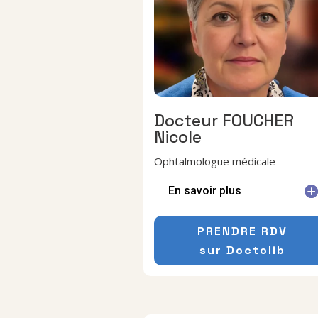
Docteur FOUCHER
Nicole
Ophtalmologue médicale
En savoir plus
PRENDRE RDV
sur Doctolib