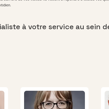
tidien.
liste à votre service au sein d