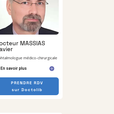
octeur MASSIAS
avier
htalmologue médico-chirurgicale
En savoir plus
PRENDRE RDV
sur Doctolib