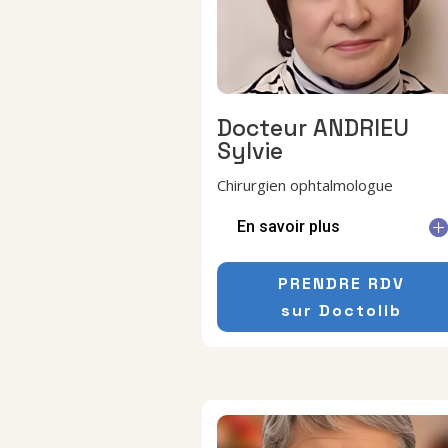
Docteur ANDRIEU
Sylvie
Chirurgien ophtalmologue
En savoir plus
PRENDRE RDV
sur Doctolib