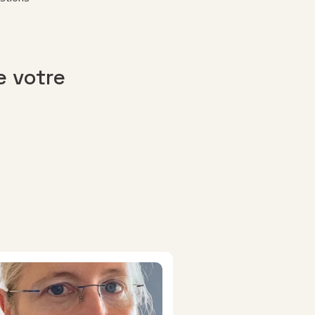
e votre