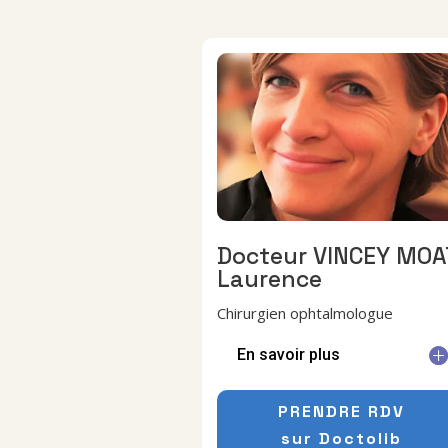
Docteur VINCEY MOA
Laurence
Chirurgien ophtalmologue
En savoir plus
PRENDRE RDV
sur Doctolib