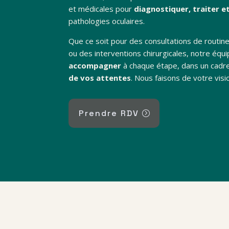
et médicales pour
diagnostiquer, traiter e
pathologies oculaires.
Que ce soit pour des consultations de routi
ou des interventions chirurgicales, notre équi
accompagner
à chaque étape, dans un cadre
de vos attentes
. Nous faisons de votre visio
Prendre RDV