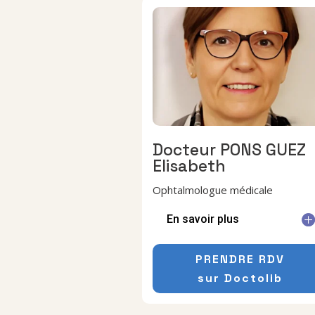
Docteur PONS GUEZ
Elisabeth
Ophtalmologue médicale
En savoir plus
PRENDRE RDV
sur Doctolib